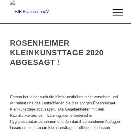
ROSENHEIMER
KLEINKUNSTTAGE 2020
ABGESAGT !
Corona hat leider auch die Kleinkunstbühne nicht verschont und
wir haben uns dazu entschieden die diesjährigen Rosenheimer
Kleinkunsttage abzusagen. Die Gegebenheiten mit den
Räumlichkeiten, dem Catering, den erforderlichen
Hygieneschutzmaßnahmen und den damit verbundenen Auflagen
lassen es nicht zu die Kleinkunsttage stattfinden zu lassen.