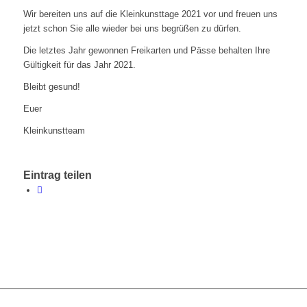
Wir bereiten uns auf die Kleinkunsttage 2021 vor und freuen uns
jetzt schon Sie alle wieder bei uns begrüßen zu dürfen.
Die letztes Jahr gewonnen Freikarten und Pässe behalten Ihre
Gültigkeit für das Jahr 2021.
Bleibt gesund!
Euer
Kleinkunstteam
Eintrag teilen