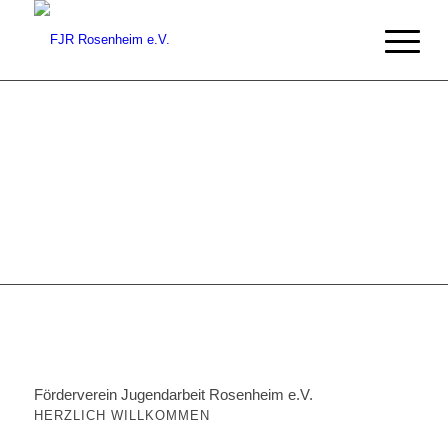
Förderverein Jugendarbeit Rosenheim e.V.
HERZLICH WILLKOMMEN