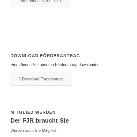
Informationen zum FJR
DOWNLOAD FÖRDERANTRAG
Hier können Sie unseren Förderantrag downloaden:
Download Förderantrag
MITGLIED WERDEN
Der FJR braucht Sie
Werden auch Sie Mitglied.