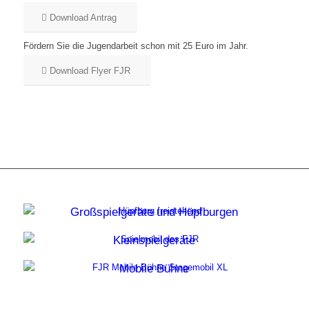
Download Antrag
Fördern Sie die Jugendarbeit schon mit 25 Euro im Jahr.
Download Flyer FJR
Großspielgeräte und Hüpfburgen
Kleinspielgeräte
Mobile Bühne