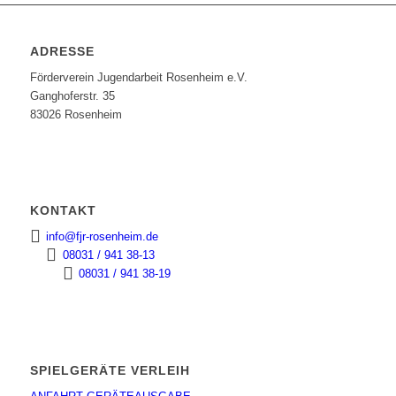
ADRESSE
Förderverein Jugendarbeit Rosenheim e.V.
Ganghoferstr. 35
83026 Rosenheim
KONTAKT
info@fjr-rosenheim.de
08031 / 941 38-13
08031 / 941 38-19
SPIELGERÄTE VERLEIH