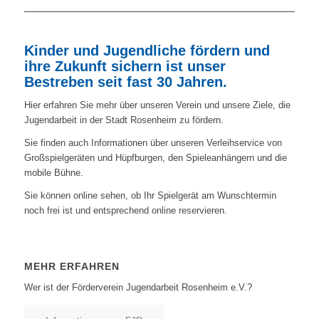
Kinder und Jugendliche fördern und
ihre Zukunft sichern ist unser
Bestreben seit fast 30 Jahren.
Hier erfahren Sie mehr über unseren Verein und unsere Ziele, die
Jugendarbeit in der Stadt Rosenheim zu fördern.
Sie finden auch Informationen über unseren Verleihservice von
Großspielgeräten und Hüpfburgen, den Spieleanhängern und die
mobile Bühne.
Sie können online sehen, ob Ihr Spielgerät am Wunschtermin
noch frei ist und entsprechend online reservieren.
MEHR ERFAHREN
Wer ist der Förderverein Jugendarbeit Rosenheim e.V.?