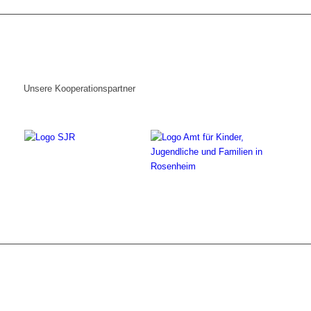
Unsere Kooperationspartner