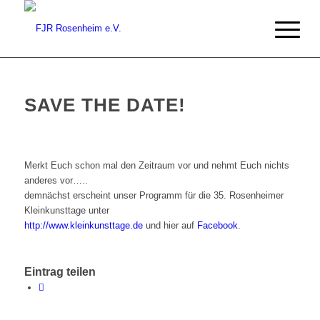
SAVE THE DATE!
Merkt Euch schon mal den Zeitraum vor und nehmt Euch nichts
anderes vor…..
demnächst erscheint unser Programm für die 35. Rosenheimer
Kleinkunsttage unter
http://www.kleinkunsttage.de
und hier auf
Facebook
.
Eintrag teilen