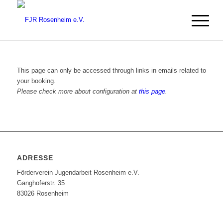
This page can only be accessed through links in emails related to
your booking.
Please check more about configuration at
this page
.
ADRESSE
Förderverein Jugendarbeit Rosenheim e.V.
Ganghoferstr. 35
83026 Rosenheim