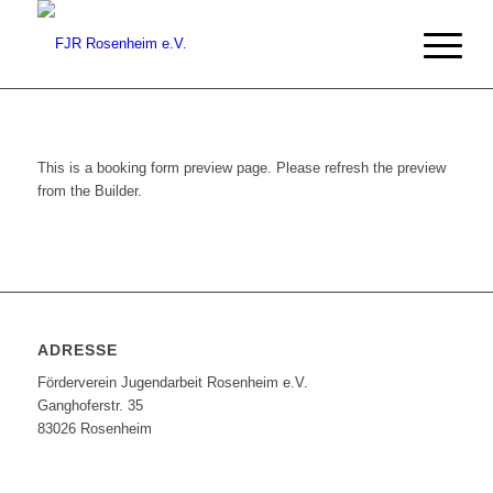
This is a booking form preview page. Please refresh the preview
from the Builder.
ADRESSE
Förderverein Jugendarbeit Rosenheim e.V.
Ganghoferstr. 35
83026 Rosenheim